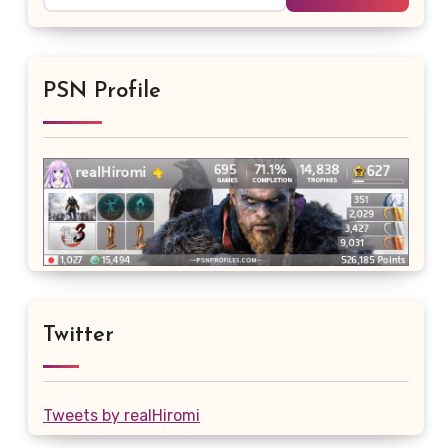
PSN Profile
Twitter
Tweets by realHiromi