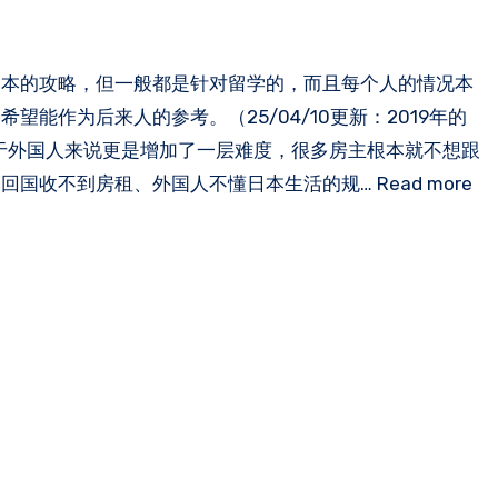
日本的攻略，但一般都是针对留学的，而且每个人的情况本
能作为后来人的参考。（25/04/10更新：2019年的
，对于外国人来说更是增加了一层难度，很多房主根本就不想跟
收不到房租、外国人不懂日本生活的规… Read more