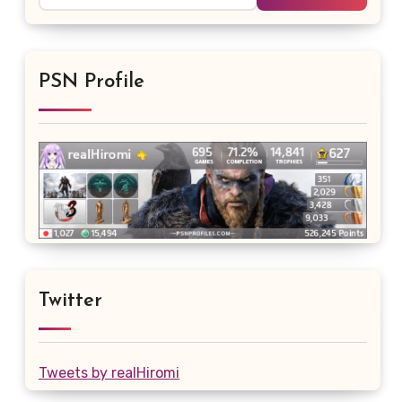
PSN Profile
Twitter
Tweets by realHiromi