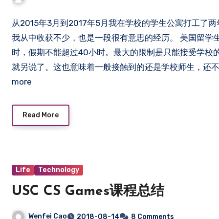
从2015年3月到2017年5月我在学校的学生公寓打工
我从中收获不少，也是一段很有意思的经历。 美国留学生
时，假期不能超过40小时。最大的限制是只能接受学校
就另说了。这也意味着一般接触到的还是学校师生，还不算
more
Read More
Life
Technology
USC CS Games课程总结
Wenfei Cao
2018-08-14
8 Comments